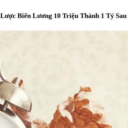
 Lược Biến Lương 10 Triệu Thành 1 Tỷ Sa