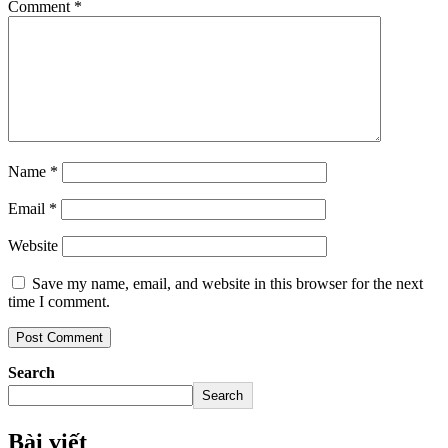
Comment
*
Name
*
Email
*
Website
Save my name, email, and website in this browser for the next
time I comment.
Search
Search
Bài viết