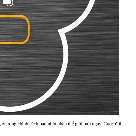
gay trong chính cách bạn nhìn nhận thế giới mỗi ngày. Cuộc đời