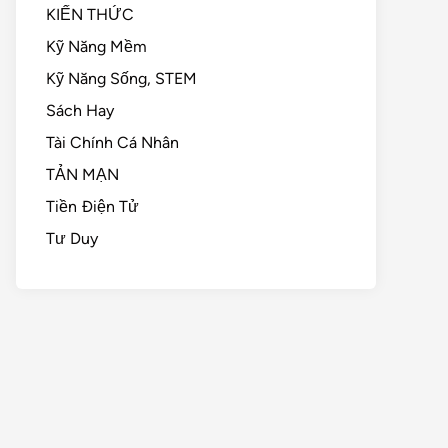
KIẾN THỨC
Kỹ Năng Mềm
Kỹ Năng Sống, STEM
Sách Hay
Tài Chính Cá Nhân
TẢN MẠN
Tiền Điện Tử
Tư Duy