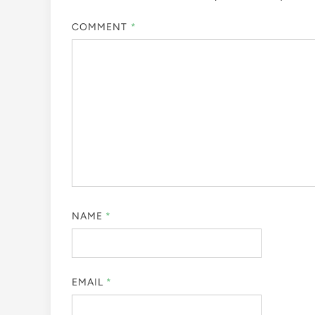
COMMENT
*
NAME
*
EMAIL
*