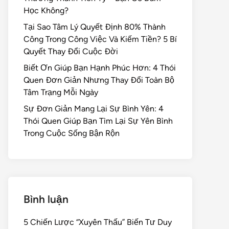
Học Không?
Tại Sao Tâm Lý Quyết Định 80% Thành
Công Trong Công Việc Và Kiếm Tiền? 5 Bí
Quyết Thay Đổi Cuộc Đời
Biết Ơn Giúp Bạn Hạnh Phúc Hơn: 4 Thói
Quen Đơn Giản Nhưng Thay Đổi Toàn Bộ
Tâm Trạng Mỗi Ngày
Sự Đơn Giản Mang Lại Sự Bình Yên: 4
Thói Quen Giúp Bạn Tìm Lại Sự Yên Bình
Trong Cuộc Sống Bận Rộn
Bình luận
5 Chiến Lược “Xuyên Thấu” Biến Tư Duy