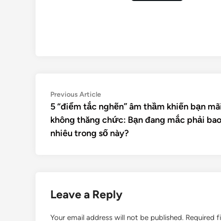
Previous Article
5 “điểm tắc nghẽn” âm thầm khiến bạn mã
không thăng chức: Bạn đang mắc phải ba
nhiêu trong số này?
Leave a Reply
Your email address will not be published.
Required f