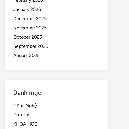
February 2026
January 2026
December 2025
November 2025
October 2025
September 2025
August 2025
Danh mục
Công Nghệ
Đầu Tư
KHÓA HỌC