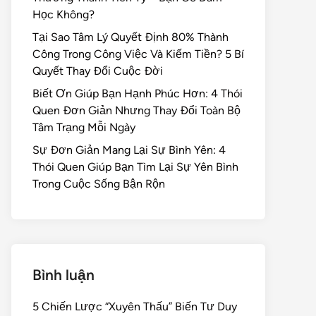
Học Không?
Tại Sao Tâm Lý Quyết Định 80% Thành
Công Trong Công Việc Và Kiếm Tiền? 5 Bí
Quyết Thay Đổi Cuộc Đời
Biết Ơn Giúp Bạn Hạnh Phúc Hơn: 4 Thói
Quen Đơn Giản Nhưng Thay Đổi Toàn Bộ
Tâm Trạng Mỗi Ngày
Sự Đơn Giản Mang Lại Sự Bình Yên: 4
Thói Quen Giúp Bạn Tìm Lại Sự Yên Bình
Trong Cuộc Sống Bận Rộn
Bình luận
5 Chiến Lược “Xuyên Thấu” Biến Tư Duy