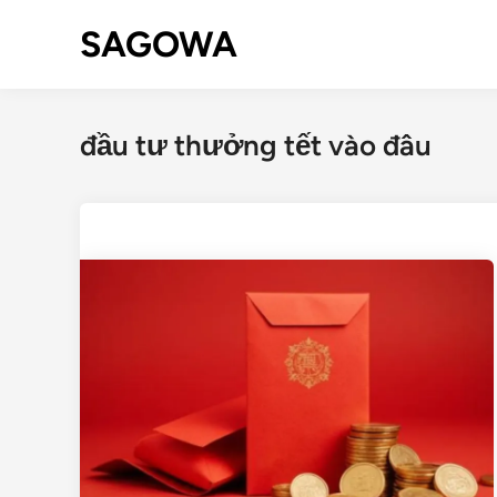
SAGOWA
đầu tư thưởng tết vào đâu