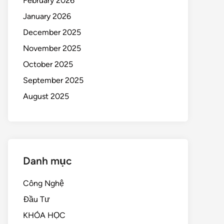
February 2026
January 2026
December 2025
November 2025
October 2025
September 2025
August 2025
Danh mục
Công Nghệ
Đầu Tư
KHÓA HỌC