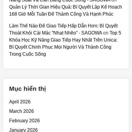
Quản Lý Thời Gian Hiệu Quả: Bí Quyết Lập Kế Hoạch
168 Giờ Mỗi Tuần Để Thành Công Và Hạnh Phúc
Làm Thế Nào Để Giao Tiếp Hấp Dẫn Hơn: Bí Quyết
Thoát Khỏi Cái Mác “Nhạt Nhẽo” - SAGOWA
on
Top 5
Khóa Học Kỹ Năng Giao Tiếp Hay Nhất Trên Unica:
Bí Quyết Chinh Phục Mọi Người Và Thành Công
Trong Cuộc Sống
Mục hiển thị
April 2026
March 2026
February 2026
January 2026