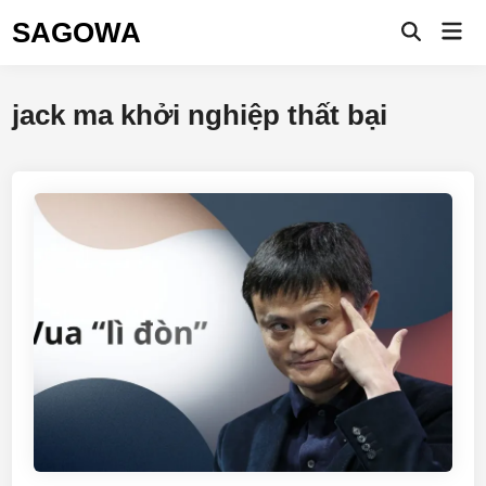
SAGOWA
jack ma khởi nghiệp thất bại