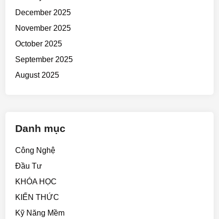
December 2025
November 2025
October 2025
September 2025
August 2025
Danh mục
Công Nghệ
Đầu Tư
KHÓA HỌC
KIẾN THỨC
Kỹ Năng Mềm