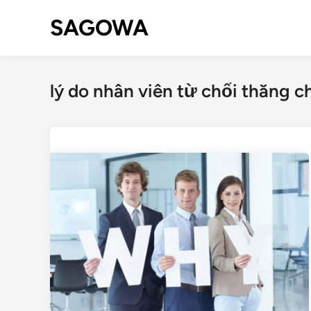
SAGOWA
lý do nhân viên từ chối thăng c