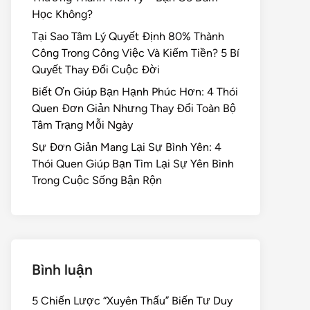
Học Không?
Tại Sao Tâm Lý Quyết Định 80% Thành
Công Trong Công Việc Và Kiếm Tiền? 5 Bí
Quyết Thay Đổi Cuộc Đời
Biết Ơn Giúp Bạn Hạnh Phúc Hơn: 4 Thói
Quen Đơn Giản Nhưng Thay Đổi Toàn Bộ
Tâm Trạng Mỗi Ngày
Sự Đơn Giản Mang Lại Sự Bình Yên: 4
Thói Quen Giúp Bạn Tìm Lại Sự Yên Bình
Trong Cuộc Sống Bận Rộn
Bình luận
5 Chiến Lược “Xuyên Thấu” Biến Tư Duy