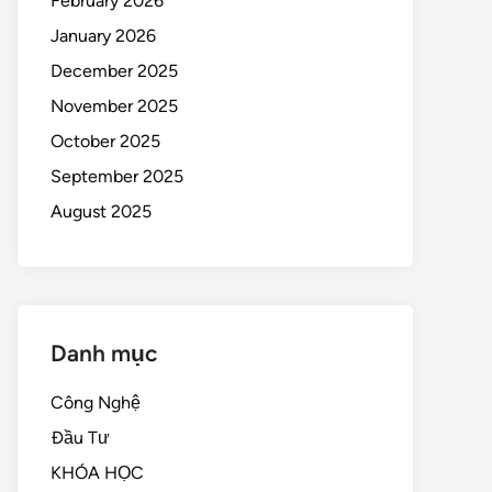
February 2026
January 2026
December 2025
November 2025
October 2025
September 2025
August 2025
Danh mục
Công Nghệ
Đầu Tư
KHÓA HỌC