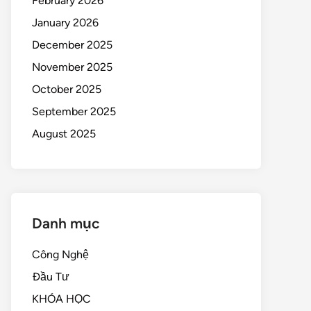
February 2026
January 2026
December 2025
November 2025
October 2025
September 2025
August 2025
Danh mục
Công Nghệ
Đầu Tư
KHÓA HỌC