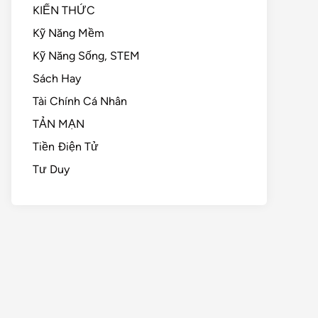
KIẾN THỨC
Kỹ Năng Mềm
Kỹ Năng Sống, STEM
Sách Hay
Tài Chính Cá Nhân
TẢN MẠN
Tiền Điện Tử
Tư Duy