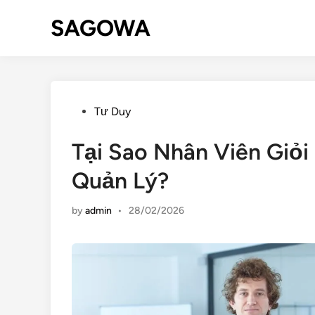
SAGOWA
Tư Duy
Tại Sao Nhân Viên Giỏi
Quản Lý?
by
admin
•
28/02/2026