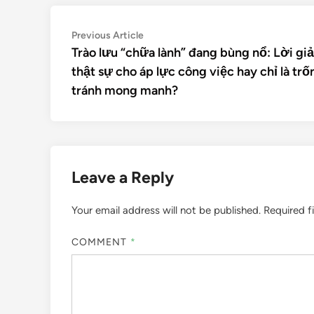
Previous Article
Trào lưu “chữa lành” đang bùng nổ: Lời giả
thật sự cho áp lực công việc hay chỉ là trố
tránh mong manh?
Leave a Reply
Your email address will not be published.
Required f
COMMENT
*