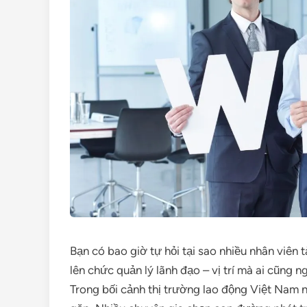
Bạn có bao giờ tự hỏi tại sao nhiều nhân viên t
lên chức quản lý lãnh đạo – vị trí mà ai cũng 
Trong bối cảnh thị trường lao động Việt Nam 