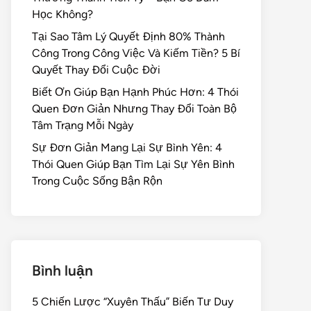
Học Không?
Tại Sao Tâm Lý Quyết Định 80% Thành
Công Trong Công Việc Và Kiếm Tiền? 5 Bí
Quyết Thay Đổi Cuộc Đời
Biết Ơn Giúp Bạn Hạnh Phúc Hơn: 4 Thói
Quen Đơn Giản Nhưng Thay Đổi Toàn Bộ
Tâm Trạng Mỗi Ngày
Sự Đơn Giản Mang Lại Sự Bình Yên: 4
Thói Quen Giúp Bạn Tìm Lại Sự Yên Bình
Trong Cuộc Sống Bận Rộn
Bình luận
5 Chiến Lược “Xuyên Thấu” Biến Tư Duy