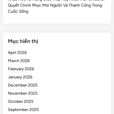
Quyết Chinh Phục Mọi Người Và Thành Công Trong
Cuộc Sống
Mục hiển thị
April 2026
March 2026
February 2026
January 2026
December 2025
November 2025
October 2025
September 2025