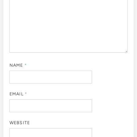
NAME
*
EMAIL
*
WEBSITE