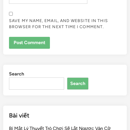
SAVE MY NAME, EMAIL, AND WEBSITE IN THIS
BROWSER FOR THE NEXT TIME I COMMENT.
Search
Search
Bài viết
Bí Mật Lý Thuyết Trò Chơi Sẽ Lật Ngược Ván Cờ