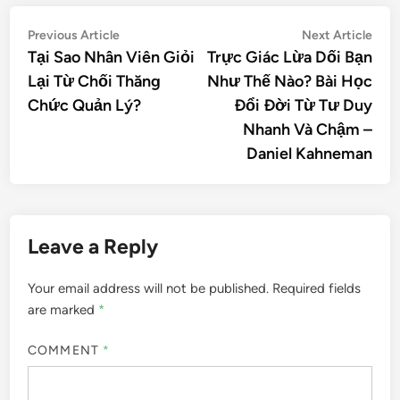
Previous Article
Next Article
Tại Sao Nhân Viên Giỏi
Trực Giác Lừa Dối Bạn
Lại Từ Chối Thăng
Như Thế Nào? Bài Học
Chức Quản Lý?
Đổi Đời Từ Tư Duy
Nhanh Và Chậm –
Daniel Kahneman
Leave a Reply
Your email address will not be published.
Required fields
are marked
*
COMMENT
*