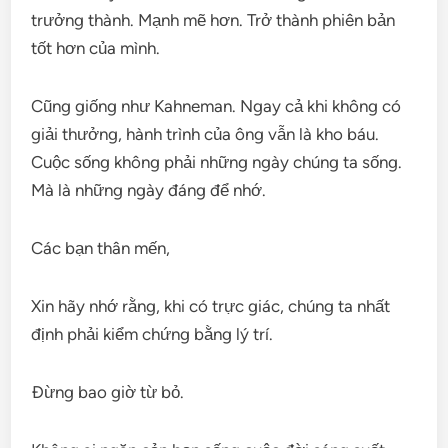
trưởng thành. Mạnh mẽ hơn. Trở thành phiên bản
tốt hơn của mình.
Cũng giống như Kahneman. Ngay cả khi không có
giải thưởng, hành trình của ông vẫn là kho báu.
Cuộc sống không phải những ngày chúng ta sống.
Mà là những ngày đáng để nhớ.
Các bạn thân mến,
Xin hãy nhớ rằng, khi có trực giác, chúng ta nhất
định phải kiểm chứng bằng lý trí.
Đừng bao giờ từ bỏ.