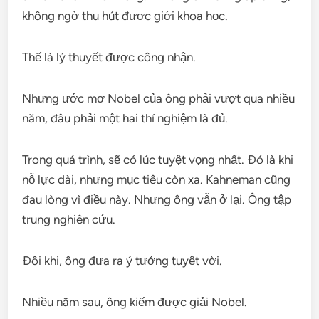
không ngờ thu hút được giới khoa học.
Thế là lý thuyết được công nhận.
Nhưng ước mơ Nobel của ông phải vượt qua nhiều
năm, đâu phải một hai thí nghiệm là đủ.
Trong quá trình, sẽ có lúc tuyệt vọng nhất. Đó là khi
nỗ lực dài, nhưng mục tiêu còn xa. Kahneman cũng
đau lòng vì điều này. Nhưng ông vẫn ở lại. Ông tập
trung nghiên cứu.
Đôi khi, ông đưa ra ý tưởng tuyệt vời.
Nhiều năm sau, ông kiếm được giải Nobel.