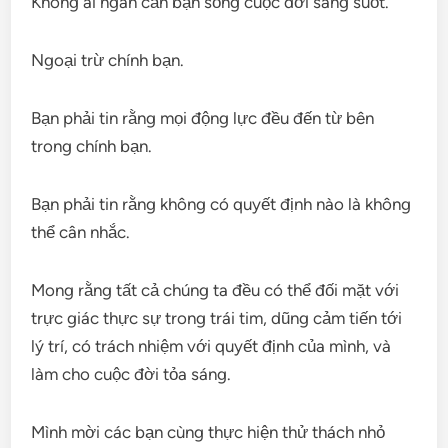
Không ai ngăn cản bạn sống cuộc đời sáng suốt.
Ngoại trừ chính bạn.
Bạn phải tin rằng mọi động lực đều đến từ bên
trong chính bạn.
Bạn phải tin rằng không có quyết định nào là không
thể cân nhắc.
Mong rằng tất cả chúng ta đều có thể đối mặt với
trực giác thực sự trong trái tim, dũng cảm tiến tới
lý trí, có trách nhiệm với quyết định của mình, và
làm cho cuộc đời tỏa sáng.
Mình mời các bạn cùng thực hiện thử thách nhỏ