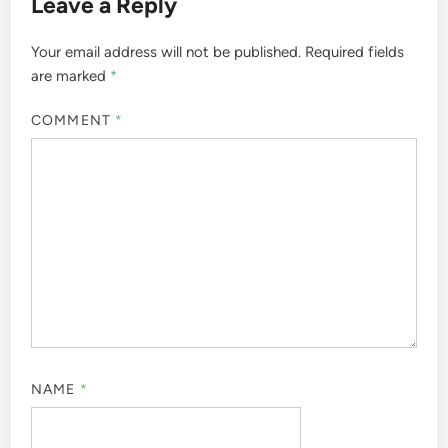
Leave a Reply
Your email address will not be published.
Required fields
are marked
*
COMMENT
*
NAME
*