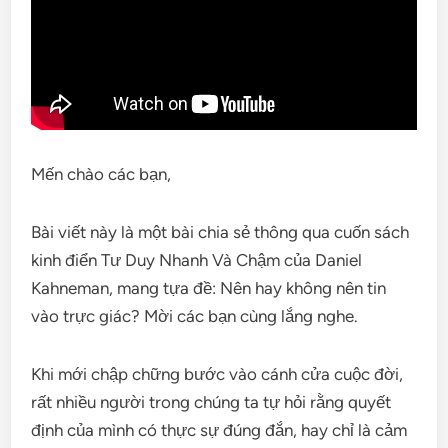
Mến chào các bạn,
Bài viết này là một bài chia sẻ thông qua cuốn sách
kinh điển Tư Duy Nhanh Và Chậm của Daniel
Kahneman, mang tựa đề: Nên hay không nên tin
vào trực giác? Mời các bạn cùng lắng nghe.
Khi mới chập chững bước vào cánh cửa cuộc đời,
rất nhiều người trong chúng ta tự hỏi rằng quyết
định của mình có thực sự đúng đắn, hay chỉ là cảm