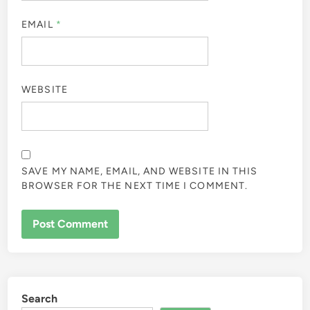
EMAIL
*
WEBSITE
SAVE MY NAME, EMAIL, AND WEBSITE IN THIS
BROWSER FOR THE NEXT TIME I COMMENT.
Search