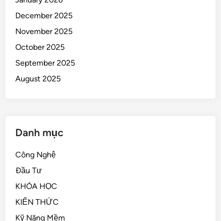
December 2025
November 2025
October 2025
September 2025
August 2025
Danh mục
Công Nghệ
Đầu Tư
KHÓA HỌC
KIẾN THỨC
Kỹ Năng Mềm