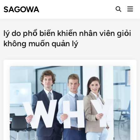
SAGOWA
lý do phổ biến khiến nhân viên giỏi
không muốn quản lý