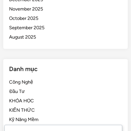
November 2025
October 2025
September 2025
August 2025
Danh mục
Công Nghệ
Đầu Tư
KHÓA HỌC
KIẾN THỨC
Kỹ Năng Mềm
Kỹ Năng Sống, STEM