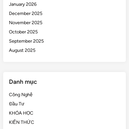
January 2026
December 2025
November 2025
October 2025
September 2025
August 2025
Danh mục
Công Nghệ
Đầu Tư
KHÓA HỌC
KIẾN THỨC