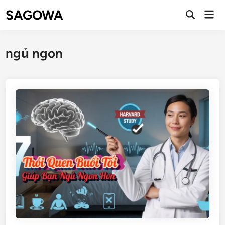
SAGOWA
ngủ ngon