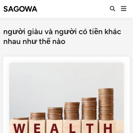
SAGOWA
người giàu và người có tiền khác
nhau như thế nào