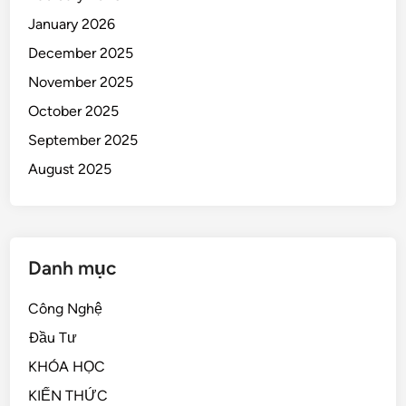
January 2026
December 2025
November 2025
October 2025
September 2025
August 2025
Danh mục
Công Nghệ
Đầu Tư
KHÓA HỌC
KIẾN THỨC