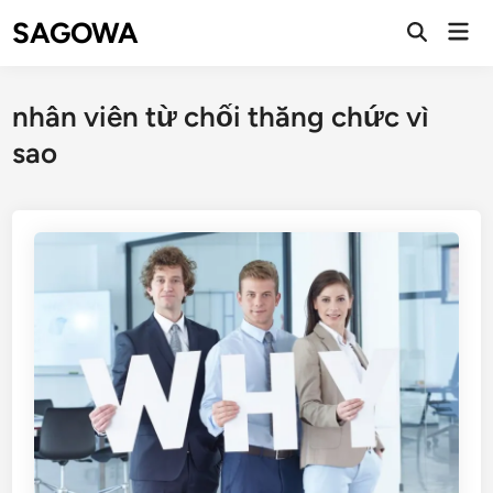
SAGOWA
nhân viên từ chối thăng chức vì
sao