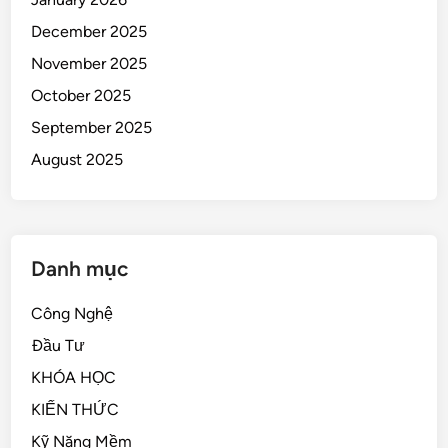
December 2025
November 2025
October 2025
September 2025
August 2025
Danh mục
Công Nghệ
Đầu Tư
KHÓA HỌC
KIẾN THỨC
Kỹ Năng Mềm