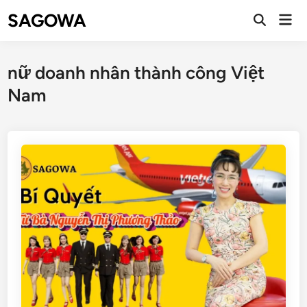
SAGOWA
nữ doanh nhân thành công Việt
Nam