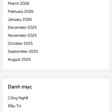
March 2026
February 2026
January 2026
December 2025
November 2025
October 2025
September 2025
August 2025
Danh mục
Công Nghệ
Đầu Tư