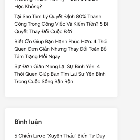
Học Không?
Tại Sao Tâm Lý Quyết Định 80% Thành
Công Trong Công Việc Và Kiếm Tiền? 5 Bí
Quyết Thay Đổi Cuộc Đời
Biết Ơn Giúp Bạn Hạnh Phúc Hơn: 4 Thói
Quen Đơn Giản Nhưng Thay Đổi Toàn Bộ
Tâm Trạng Mỗi Ngày
Sự Đơn Giản Mang Lại Sự Bình Yên: 4
Thói Quen Giúp Bạn Tìm Lại Sự Yên Bình
Trong Cuộc Sống Bận Rộn
Bình luận
5 Chiến Lược “Xuyên Thấu” Biến Tư Duy