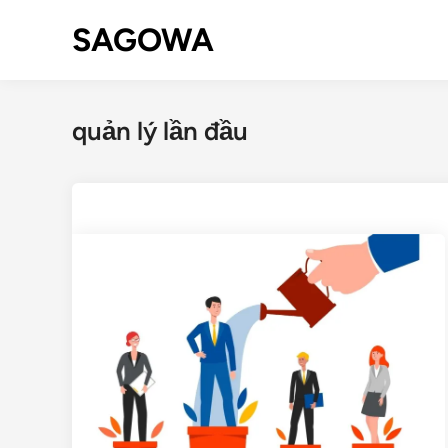
SAGOWA
quản lý lần đầu