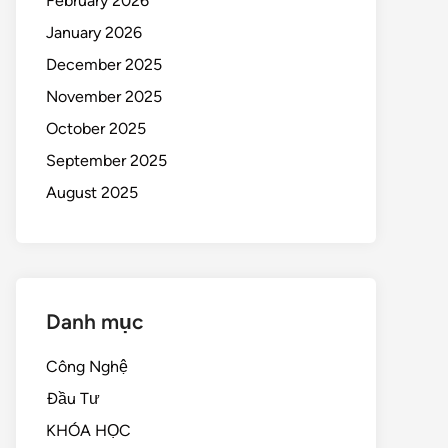
February 2026
January 2026
December 2025
November 2025
October 2025
September 2025
August 2025
Danh mục
Công Nghệ
Đầu Tư
KHÓA HỌC