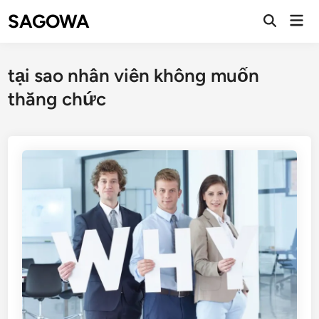
SAGOWA
tại sao nhân viên không muốn
thăng chức