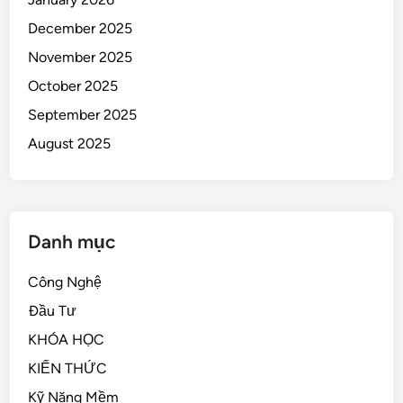
December 2025
November 2025
October 2025
September 2025
August 2025
Danh mục
Công Nghệ
Đầu Tư
KHÓA HỌC
KIẾN THỨC
Kỹ Năng Mềm