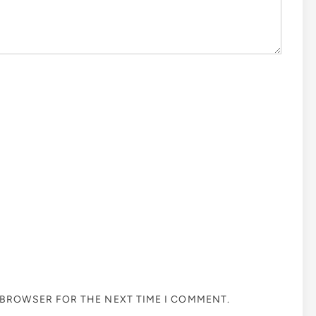
S BROWSER FOR THE NEXT TIME I COMMENT.