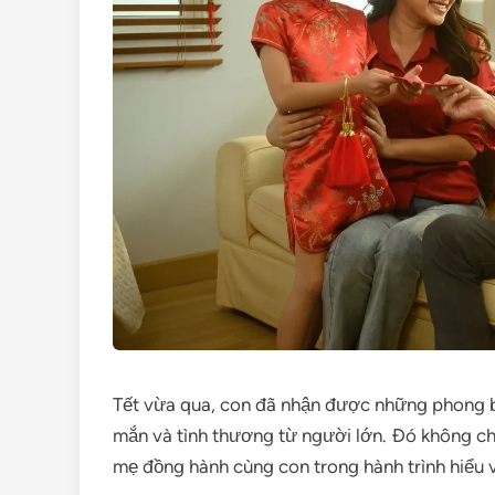
Tết vừa qua, con đã nhận được những phong ba
mắn và tình thương từ người lớn. Đó không chỉ
mẹ đồng hành cùng con trong hành trình hiểu về