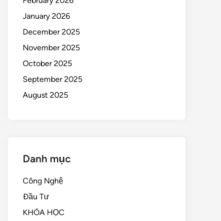
February 2026
January 2026
December 2025
November 2025
October 2025
September 2025
August 2025
Danh mục
Công Nghệ
Đầu Tư
KHÓA HỌC