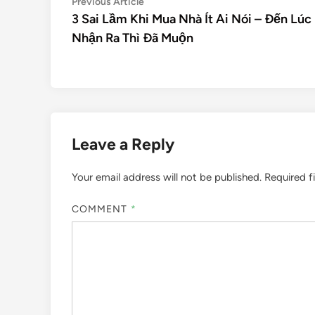
Previous Article
3 Sai Lầm Khi Mua Nhà Ít Ai Nói – Đến Lúc
Nhận Ra Thì Đã Muộn
Leave a Reply
Your email address will not be published.
Required f
COMMENT
*