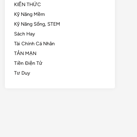
KIẾN THỨC
Kỹ Năng Mềm
Kỹ Năng Sống, STEM
Sách Hay
Tài Chính Cá Nhân
TẢN MẠN
Tiền Điện Tử
Tư Duy