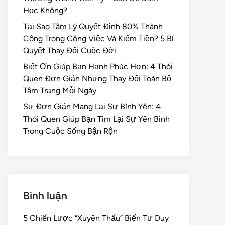
Học Không?
Tại Sao Tâm Lý Quyết Định 80% Thành
Công Trong Công Việc Và Kiếm Tiền? 5 Bí
Quyết Thay Đổi Cuộc Đời
Biết Ơn Giúp Bạn Hạnh Phúc Hơn: 4 Thói
Quen Đơn Giản Nhưng Thay Đổi Toàn Bộ
Tâm Trạng Mỗi Ngày
Sự Đơn Giản Mang Lại Sự Bình Yên: 4
Thói Quen Giúp Bạn Tìm Lại Sự Yên Bình
Trong Cuộc Sống Bận Rộn
Bình luận
5 Chiến Lược “Xuyên Thấu” Biến Tư Duy