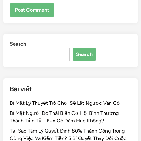
Search
Search
Bài viết
Bí Mật Lý Thuyết Trò Chơi Sẽ Lật Ngược Ván Cờ
Bí Mật Người Do Thái Biến Cơ Hội Bình Thường
Thành Tiền Tỷ – Bạn Có Dám Học Không?
Tại Sao Tâm Lý Quyết Định 80% Thành Công Trong
Công Việc Và Kiếm Tiền? 5 Bí Quyết Thay Đổi Cuộc