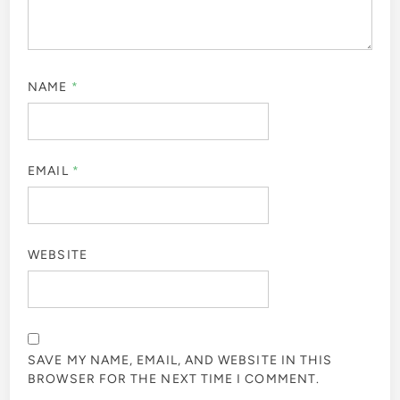
NAME
*
EMAIL
*
WEBSITE
SAVE MY NAME, EMAIL, AND WEBSITE IN THIS
BROWSER FOR THE NEXT TIME I COMMENT.