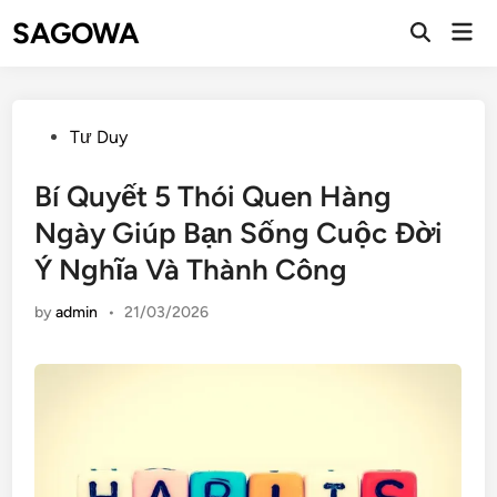
SAGOWA
Tư Duy
Bí Quyết 5 Thói Quen Hàng
Ngày Giúp Bạn Sống Cuộc Đời
Ý Nghĩa Và Thành Công
by
admin
•
21/03/2026