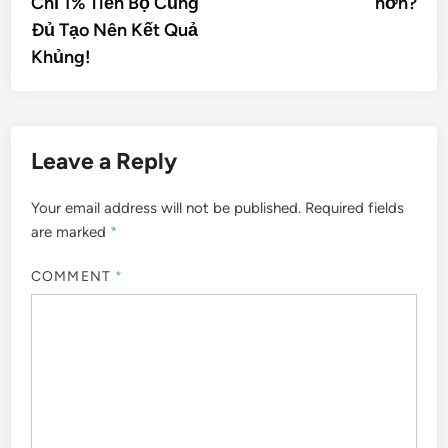
Chỉ 1% Tiến Bộ Cũng
hơn?
Đủ Tạo Nên Kết Quả
Khủng!
Leave a Reply
Your email address will not be published.
Required fields
are marked
*
COMMENT
*