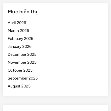
Mục hiển thị
April 2026
March 2026
February 2026
January 2026
December 2025
November 2025
October 2025
September 2025
August 2025