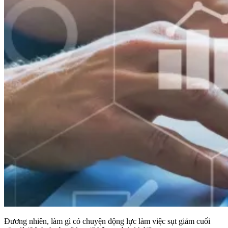
Đương nhiên, làm gì có chuyện động lực làm việc sụt giảm cuối